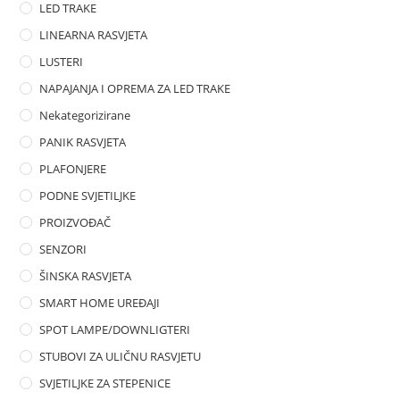
LED TRAKE
LINEARNA RASVJETA
LUSTERI
NAPAJANJA I OPREMA ZA LED TRAKE
Nekategorizirane
PANIK RASVJETA
PLAFONJERE
PODNE SVJETILJKE
PROIZVOĐAČ
SENZORI
ŠINSKA RASVJETA
SMART HOME UREĐAJI
SPOT LAMPE/DOWNLIGTERI
STUBOVI ZA ULIČNU RASVJETU
SVJETILJKE ZA STEPENICE