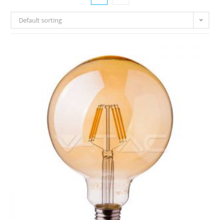
Default sorting