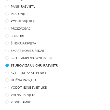
PANIK RASVJETA
PLAFONJERE
PODNE SVJETILJKE
PROIZVOĐAČ
SENZORI
ŠINSKA RASVJETA
SMART HOME UREĐAJI
SPOT LAMPE/DOWNLIGTERI
STUBOVI ZA ULIČNU RASVJETU
SVJETILJKE ZA STEPENICE
ULIČNA RASVJETA
VODOTIJESNE SVJETILJKE
VRTNA RASVJETA
ZIDNE LAMPE