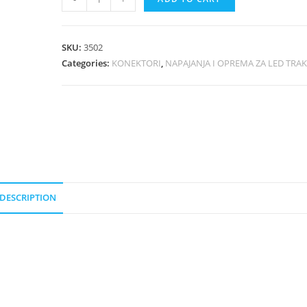
SKU:
3502
Categories:
KONEKTORI
,
NAPAJANJA I OPREMA ZA LED TRA
DESCRIPTION