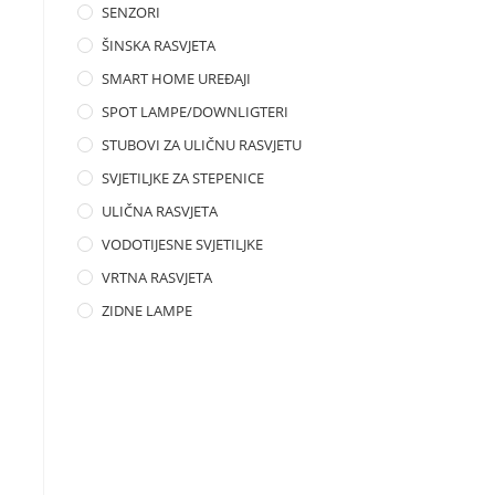
SENZORI
ŠINSKA RASVJETA
SMART HOME UREĐAJI
SPOT LAMPE/DOWNLIGTERI
STUBOVI ZA ULIČNU RASVJETU
SVJETILJKE ZA STEPENICE
ULIČNA RASVJETA
VODOTIJESNE SVJETILJKE
VRTNA RASVJETA
ZIDNE LAMPE