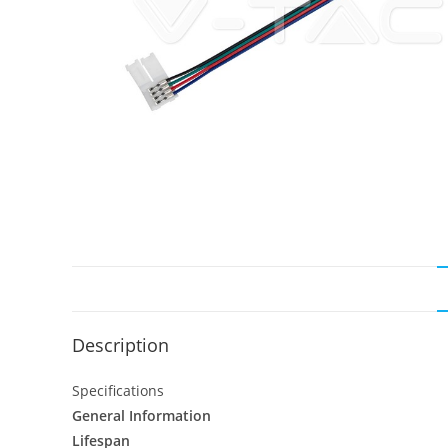
Description
Specifications
General Information
Lifespan