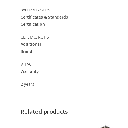
3800230622075
Certificates & Standards
Certification
CE, EMC, ROHS
Additional
Brand
V-TAC
Warranty
2 years
Related products