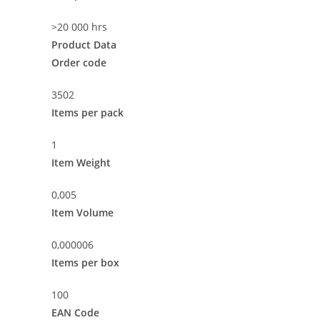
>20 000 hrs
Product Data
Order code
3502
Items per pack
1
Item Weight
0,005
Item Volume
0,000006
Items per box
100
EAN Code