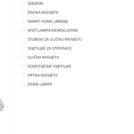
SENZORI
ŠINSKA RASVJETA
SMART HOME UREĐAJI
SPOT LAMPE/DOWNLIGTERI
STUBOVI ZA ULIČNU RASVJETU
SVJETILJKE ZA STEPENICE
ULIČNA RASVJETA
VODOTIJESNE SVJETILJKE
VRTNA RASVJETA
ZIDNE LAMPE