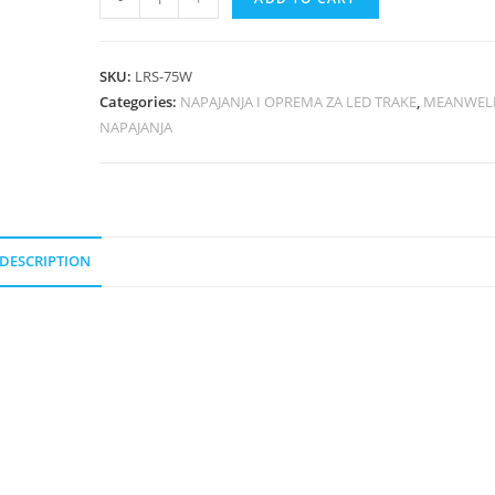
SKU:
LRS-75W
Categories:
NAPAJANJA I OPREMA ZA LED TRAKE
,
MEANWEL
NAPAJANJA
DESCRIPTION