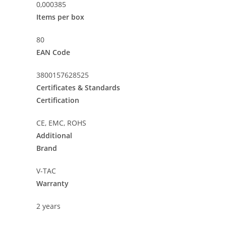
0,000385
Items per box
80
EAN Code
3800157628525
Certificates & Standards
Certification
CE, EMC, ROHS
Additional
Brand
V-TAC
Warranty
2 years