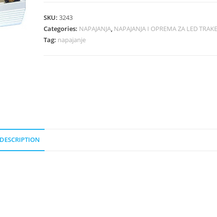
SKU:
3243
Categories:
NAPAJANJA
,
NAPAJANJA I OPREMA ZA LED TRAK
Tag:
napajanje
DESCRIPTION