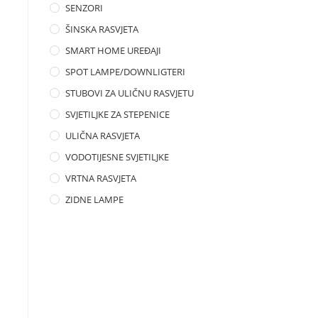
SENZORI
ŠINSKA RASVJETA
SMART HOME UREĐAJI
SPOT LAMPE/DOWNLIGTERI
STUBOVI ZA ULIČNU RASVJETU
SVJETILJKE ZA STEPENICE
ULIČNA RASVJETA
VODOTIJESNE SVJETILJKE
VRTNA RASVJETA
ZIDNE LAMPE