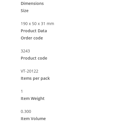
Dimensions
Size
190 x 50 x 31 mm
Product Data
Order code
3243
Product code
VT-20122
Items per pack
1
Item Weight
0.300
Item Volume