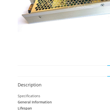
Description
Specifications
General Information
Lifespan