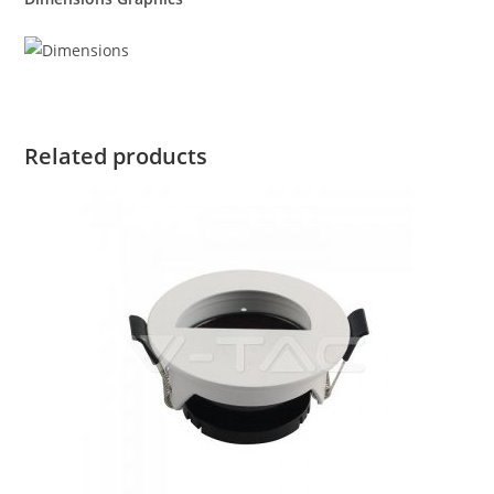
Related products