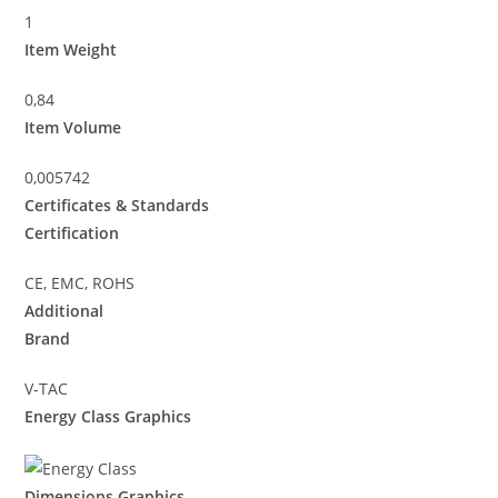
1
Item Weight
0,84
Item Volume
0,005742
Certificates & Standards
Certification
CE, EMC, ROHS
Additional
Brand
V-TAC
Energy Class Graphics
Dimensions Graphics