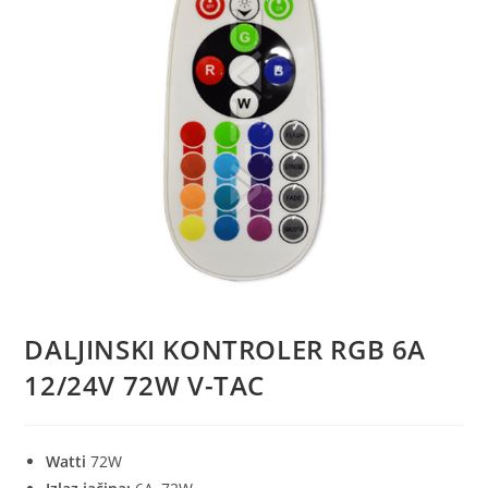
DALJINSKI KONTROLER RGB 6A
12/24V 72W V-TAC
Watti
72W