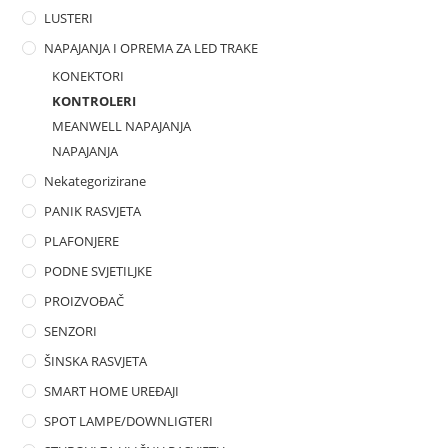
LUSTERI
NAPAJANJA I OPREMA ZA LED TRAKE
KONEKTORI
KONTROLERI
MEANWELL NAPAJANJA
NAPAJANJA
Nekategorizirane
PANIK RASVJETA
PLAFONJERE
PODNE SVJETILJKE
PROIZVOĐAČ
SENZORI
ŠINSKA RASVJETA
SMART HOME UREĐAJI
SPOT LAMPE/DOWNLIGTERI