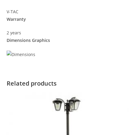
V-TAC
Warranty
2 years
Dimensions Graphics
Related products