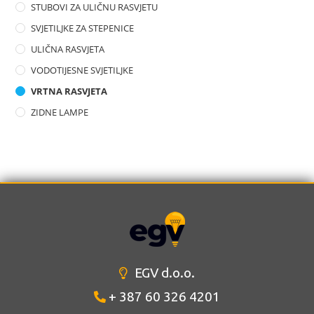
STUBOVI ZA ULIČNU RASVJETU
SVJETILJKE ZA STEPENICE
ULIČNA RASVJETA
VODOTIJESNE SVJETILJKE
VRTNA RASVJETA
ZIDNE LAMPE
EGV d.o.o.
+ 387 60 326 4201