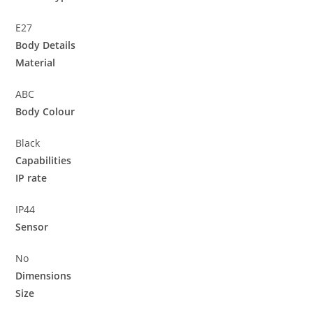
E27
Body Details
Material
ABC
Body Colour
Black
Capabilities
IP rate
IP44
Sensor
No
Dimensions
Size