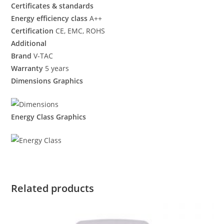
Certificates & standards
Energy efficiency class
A++
Certification
CE, EMC, ROHS
Additional
Brand
V-TAC
Warranty
5 years
Dimensions Graphics
Energy Class Graphics
Related products