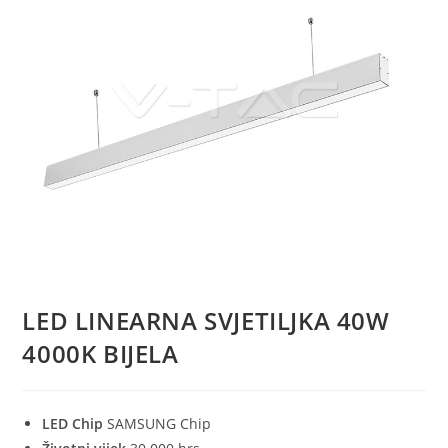
LED LINEARNA SVJETILJKA 40W
4000K BIJELA
LED Chip
SAMSUNG Chip