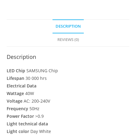
DESCRIPTION
REVIEWS (0)
Description
LED Chip
SAMSUNG Chip
Lifespan
30 000 hrs
Electrical Data
Wattage
40W
Voltage
AC: 200-240V
Frequency
50Hz
Power Factor
>0.9
Light technical data
Light color
Day
White