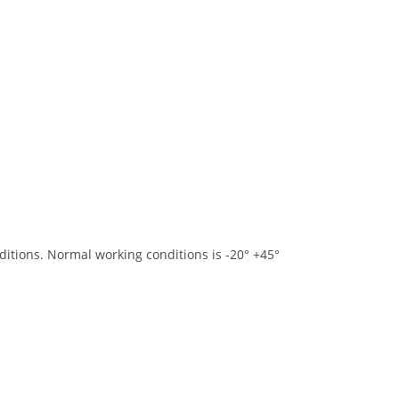
ditions. Normal working conditions is -20° +45°