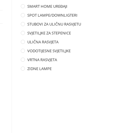
SMART HOME UREĐAJI
SPOT LAMPE/DOWNLIGTERI
STUBOVI ZA ULIČNU RASVJETU
SVJETILJKE ZA STEPENICE
ULIČNA RASVJETA
VODOTIJESNE SVJETILJKE
VRTNA RASVJETA
ZIDNE LAMPE