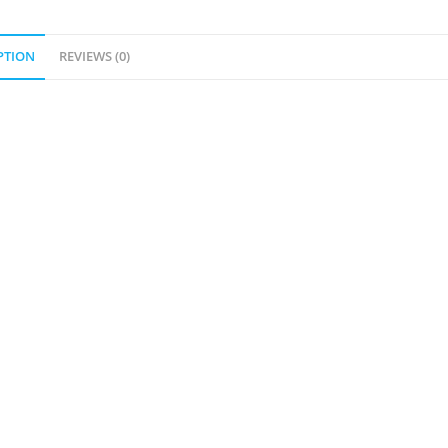
PTION
REVIEWS (0)