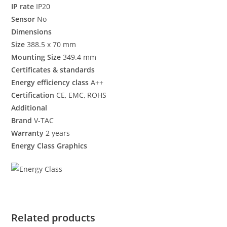
IP rate
IP20
Sensor
No
Dimensions
Size
388.5 x 70 mm
Mounting Size
349.4 mm
Certificates & standards
Energy efficiency class
A++
Certification
CE, EMC, ROHS
Additional
Brand
V-TAC
Warranty
2 years
Energy Class Graphics
Related products