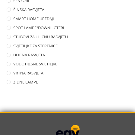
SENZORI
ŠINSKA RASVJETA
SMART HOME UREĐAJI
SPOT LAMPE/DOWNLIGTERI
STUBOVI ZA ULIČNU RASVJETU
SVJETILJKE ZA STEPENICE
ULIČNA RASVJETA
VODOTIJESNE SVJETILJKE
VRTNA RASVJETA
ZIDNE LAMPE