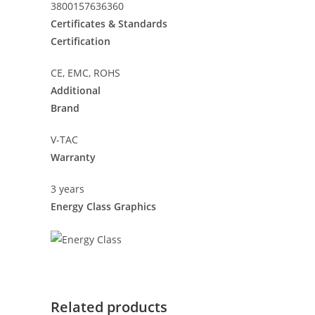
3800157636360
Certificates & Standards
Certification
CE, EMC, ROHS
Additional
Brand
V-TAC
Warranty
3 years
Energy Class Graphics
Related products