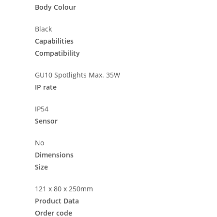
Body Colour
Black
Capabilities
Compatibility
GU10 Spotlights Max. 35W
IP rate
IP54
Sensor
No
Dimensions
Size
121 x 80 x 250mm
Product Data
Order code