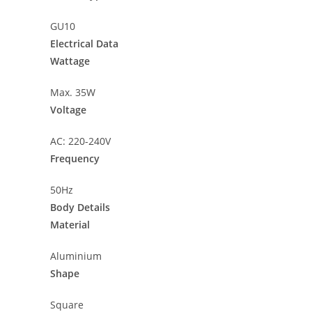
GU10
Electrical Data
Wattage
Max. 35W
Voltage
AC: 220-240V
Frequency
50Hz
Body Details
Material
Aluminium
Shape
Square