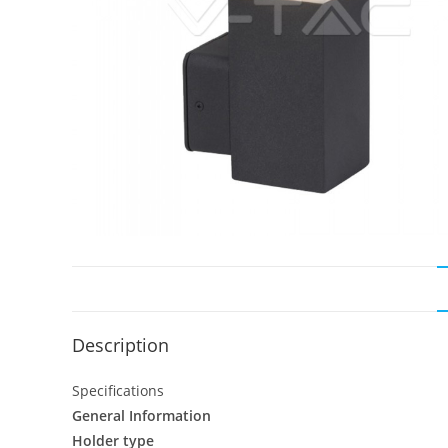
Description
Specifications
General Information
Holder type