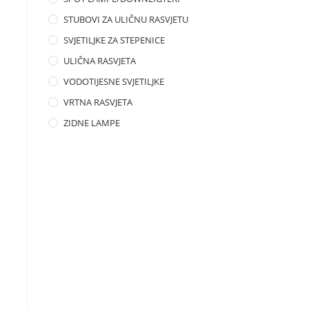
STUBOVI ZA ULIČNU RASVJETU
SVJETILJKE ZA STEPENICE
ULIČNA RASVJETA
VODOTIJESNE SVJETILJKE
VRTNA RASVJETA
ZIDNE LAMPE