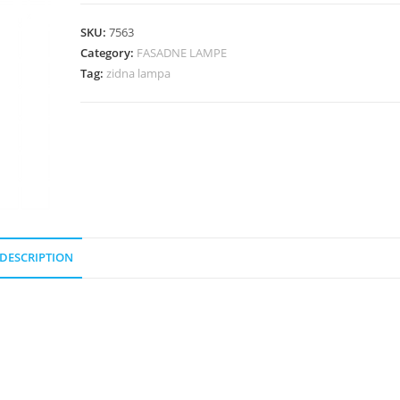
SKU:
7563
Category:
FASADNE LAMPE
Tag:
zidna lampa
DESCRIPTION