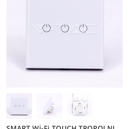
SMART Wi-Fi TOUCH TROPOLNI