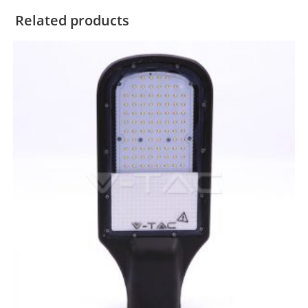
Related products