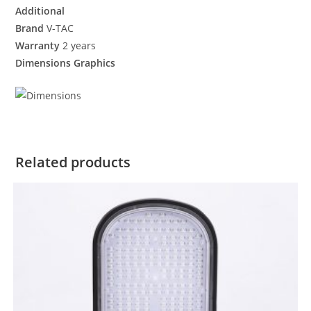
Additional
Brand
V-TAC
Warranty
2 years
Dimensions Graphics
Related products