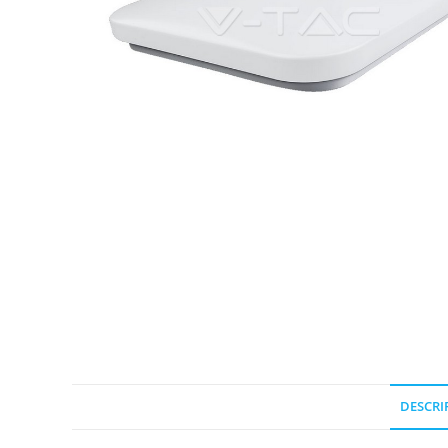
DESCRI