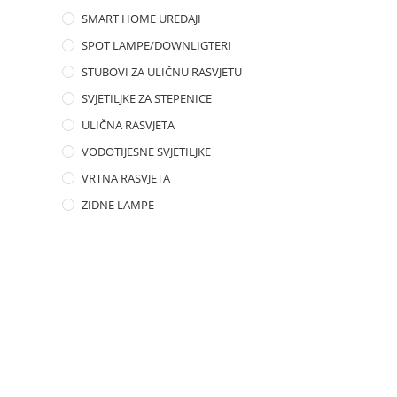
SMART HOME UREĐAJI
SPOT LAMPE/DOWNLIGTERI
STUBOVI ZA ULIČNU RASVJETU
SVJETILJKE ZA STEPENICE
ULIČNA RASVJETA
VODOTIJESNE SVJETILJKE
VRTNA RASVJETA
ZIDNE LAMPE