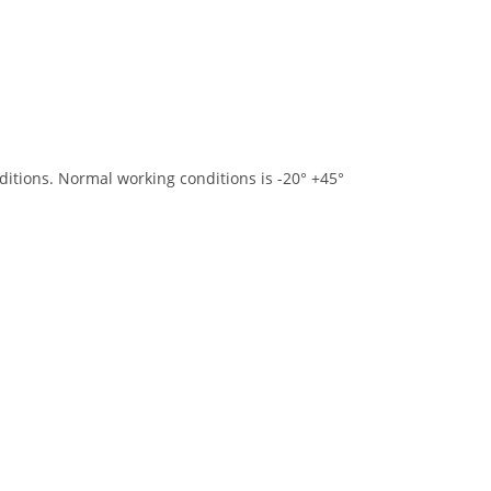
ditions. Normal working conditions is -20° +45°