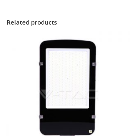
Related products