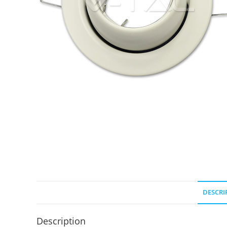
DESCRI
Description