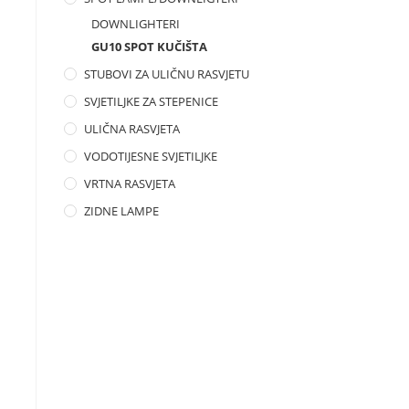
DOWNLIGHTERI
GU10 SPOT KUČIŠTA
STUBOVI ZA ULIČNU RASVJETU
SVJETILJKE ZA STEPENICE
ULIČNA RASVJETA
VODOTIJESNE SVJETILJKE
VRTNA RASVJETA
ZIDNE LAMPE