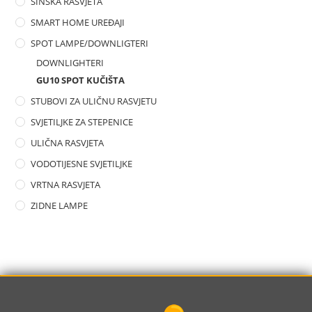
ŠINSKA RASVJETA
SMART HOME UREĐAJI
SPOT LAMPE/DOWNLIGTERI
DOWNLIGHTERI
GU10 SPOT KUČIŠTA
STUBOVI ZA ULIČNU RASVJETU
SVJETILJKE ZA STEPENICE
ULIČNA RASVJETA
VODOTIJESNE SVJETILJKE
VRTNA RASVJETA
ZIDNE LAMPE