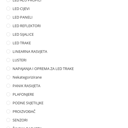
LED CIJEVI
LED PANELI
LED REFLEKTORI
LED SIJALICE
LED TRAKE
LINEARNA RASVJETA
LUSTERI
NAPAJANJA I OPREMA ZA LED TRAKE
Nekategorizirane
PANIK RASVJETA
PLAFONJERE
PODNE SVJETILJKE
PROIZVOĐAČ
SENZORI